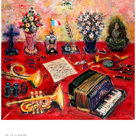
作品の情報