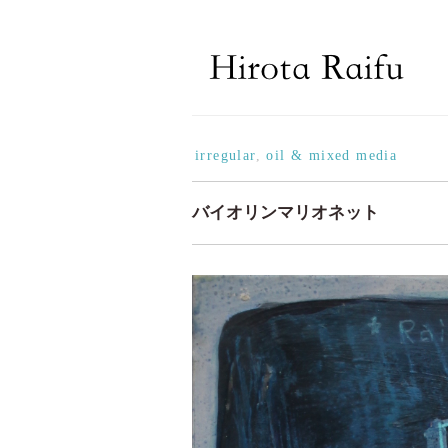
irregular
,
oil & mixed media
バイオリンマリオネット